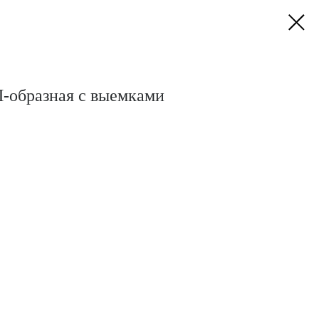
 П-образная с выемками