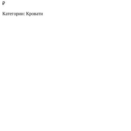
₽
Категории: Кровати