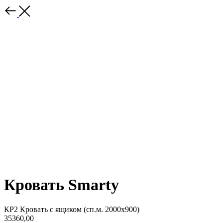
Кровать Smarty
КР2 Кровать с ящиком (сп.м. 2000х900)
35360,00