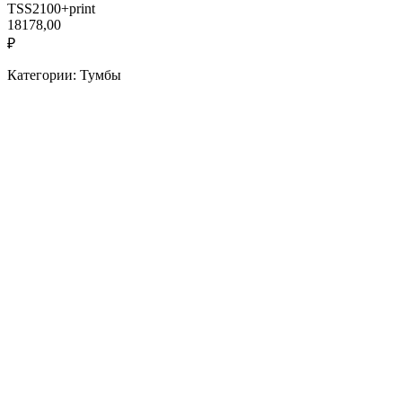
TSS2100+print
18178,00
₽
Категории: Тумбы