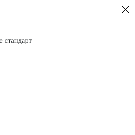
e стандарт