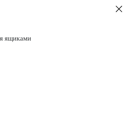
мя ящиками