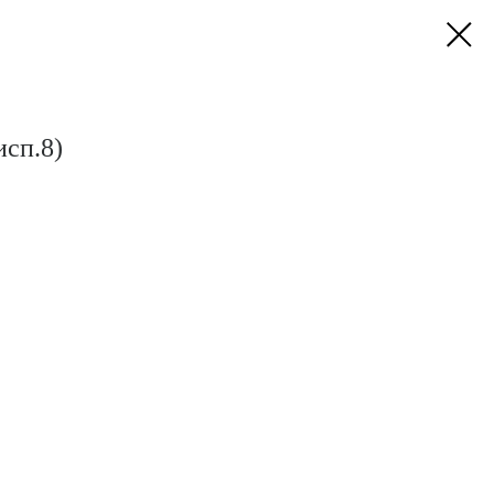
исп.8)