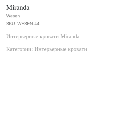
Miranda
Wesen
SKU:
WESEN-44
Интерьерные кровати Miranda
Категории: Интерьерные кровати