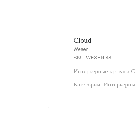
Cloud
Wesen
SKU:
WESEN-48
Интерьерные кровати C
Категории: Интерьерны