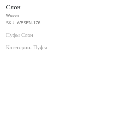
Слон
Wesen
SKU:
WESEN-176
Пуфы Слон
Категории: Пуфы