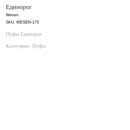
Единорог
Wesen
SKU:
WESEN-175
Пуфы Единорог
Категории: Пуфы