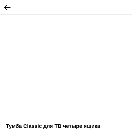
Тумба Classic для ТВ четыре ящика