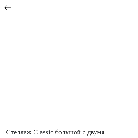
Стеллаж Classic большой с двумя